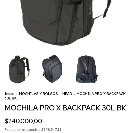
Inicio
.
MOCHILAS Y BOLSOS
.
HEAD
.
MOCHILA PRO X BACKPACK
30L BK
MOCHILA PRO X BACKPACK 30L BK
$240.000,00
Precio sin impuestos
$198.347,11