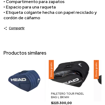
• Compartimento para zapatos
• Espacio para una raqueta
• Etiqueta colgante hecha con papel reciclado y
cordón de cáñamo
Compartir
Productos similares
Envío gratis
Envío gratis
PALETERO TOUR PADEL
BAG L BKWH
$223.300,00