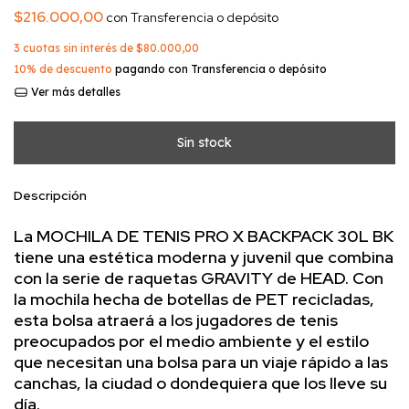
$216.000,00
con
Transferencia o depósito
3
cuotas sin interés de
$80.000,00
10% de descuento
pagando con Transferencia o depósito
Ver más detalles
Descripción
La MOCHILA DE TENIS PRO X BACKPACK 30L BK
tiene una estética moderna y juvenil que combina
con la serie de raquetas GRAVITY de HEAD. Con
la mochila hecha de botellas de PET recicladas,
esta bolsa atraerá a los jugadores de tenis
preocupados por el medio ambiente y el estilo
que necesitan una bolsa para un viaje rápido a las
canchas, la ciudad o dondequiera que los lleve su
día.