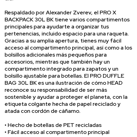
Respaldado por Alexander Zverev, el PRO X
BACKPACK 30L BK tiene varios compartimentos
principales para ayudarte a organizar tus
pertenencias, incluido espacio para una raqueta.
Gracias a su amplia apertura, tienes muy fácil
acceso al compartimento principal, así como a los
bolsillos adicionales más pequeños para
accesorios, mientras que también hay un
compartimento integrado para zapatos y un
bolsillo ajustable para botellas. El PRO DUFFLE
BAG 30L BK es una ilustración de cómo HEAD
reconoce su responsabilidad de ser más
sostenible y ayudar a proteger el planeta, con la
etiqueta colgante hecha de papel reciclado y
atada con cordón de cáñamo.
• Hecho de botellas de PET recicladas
• Fácil acceso al compartimento principal