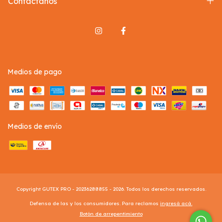
Contactános
Medios de pago
Medios de envío
Copyright GUTEX PRO - 20236288855 - 2026. Todos los derechos reservados.
Defensa de las y los consumidores. Para reclamos
ingresá acá.
Botón de arrepentimiento