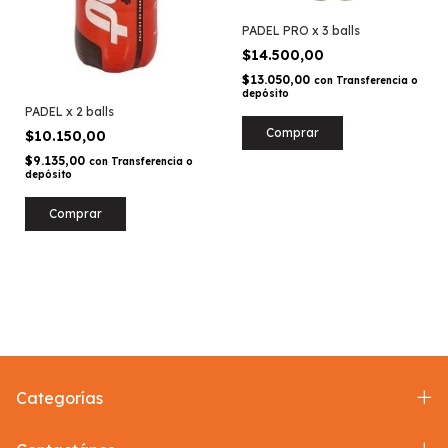
PADEL PRO x 3 balls
$14.500,00
$13.050,00
con
Transferencia o
depósito
PADEL x 2 balls
$10.150,00
$9.135,00
con
Transferencia o
depósito
Categorías