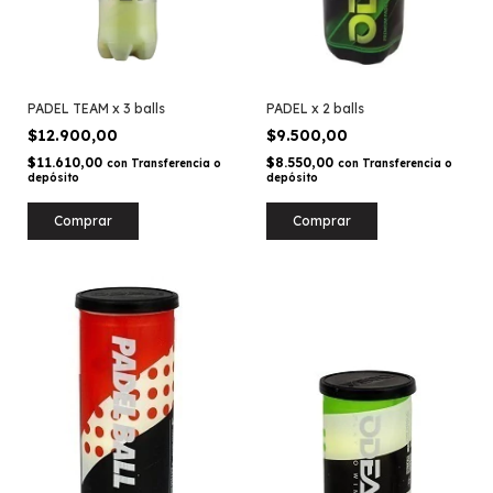
PADEL TEAM x 3 balls
PADEL x 2 balls
$12.900,00
$9.500,00
$11.610,00
$8.550,00
con
Transferencia o
con
Transferencia o
depósito
depósito