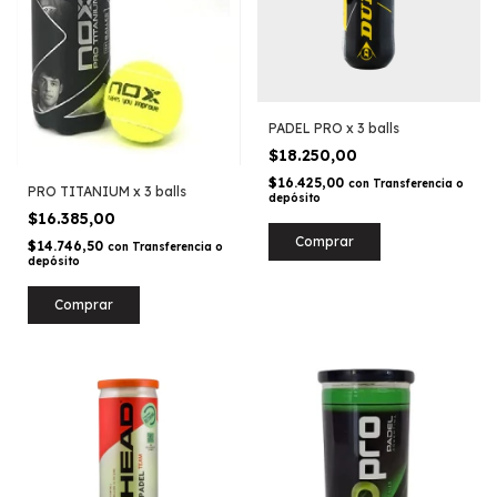
PADEL PRO x 3 balls
$18.250,00
$16.425,00
con
Transferencia o
PRO TITANIUM x 3 balls
depósito
$16.385,00
$14.746,50
con
Transferencia o
depósito