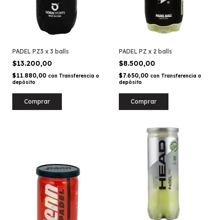
PADEL PZ3 x 3 balls
PADEL PZ x 2 balls
$13.200,00
$8.500,00
$11.880,00
$7.650,00
con
Transferencia o
con
Transferencia o
depósito
depósito